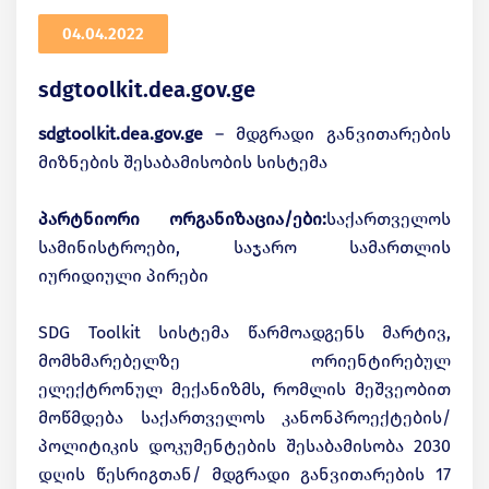
04.04.2022
sdgtoolkit.dea.gov.ge
sdgtoolkit.dea.gov.ge
– მდგრადი განვითარების
მიზნების შესაბამისობის სისტემა
პარტნიორი ორგანიზაცია/ები:
საქართველოს
სამინისტროები, საჯარო სამართლის
იურიდიული პირები
SDG Toolkit სისტემა წარმოადგენს მარტივ,
მომხმარებელზე ორიენტირებულ
ელექტრონულ მექანიზმს, რომლის მეშვეობით
მოწმდება საქართველოს კანონპროექტების/
პოლიტიკის დოკუმენტების შესაბამისობა 2030
დღის წესრიგთან/ მდგრადი განვითარების 17