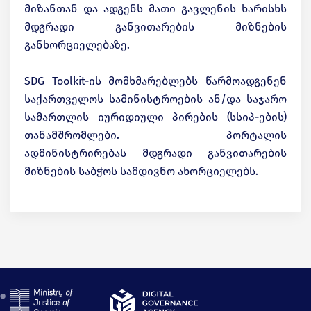
მიზანთან და ადგენს მათი გავლენის ხარისხს
მდგრადი განვითარების მიზნების
განხორციელებაზე.
SDG Toolkit-ის მომხმარებლებს წარმოადგენენ
საქართველოს სამინისტროების ან/და საჯარო
სამართლის იურიდიული პირების (სსიპ-ების)
თანამშრომლები. პორტალის
ადმინისტრირებას მდგრადი განვითარების
მიზნების საბჭოს სამდივნო ახორციელებს.