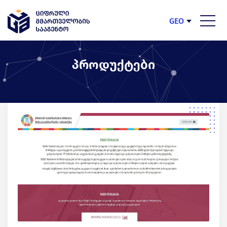
GEO
ENG
პროდუქტები