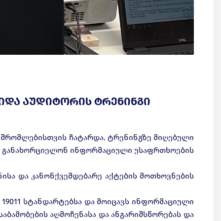
იდა აუდიტორის ტრენინგი
ამშრომლებისთვის ჩატარდა. ტრენინგზე მიღებული
ენ განახორციელონ ინფორმაციული უსაფრთხოების
ნისა და კანონქვემდებარე აქტების მოთხოვნების
ISO 19011 სტანდარტებსა და მოიცავს ინფორმაციული
უსაბამობების აღმოჩენასა და ანგარიშსწორებას და