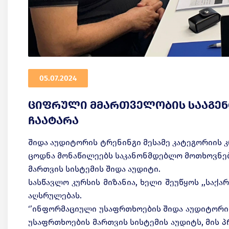
05.07.2024
ციფრული მმართველობის სააგენ
ჩაატარა
შიდა აუდიტორის ტრენინგი მესამე კატეგორიის 
ცოდნა მონაწილეებს საკანონმდებლო მოთხოვნებ
მართვის სისტემის შიდა აუდიტი.
სასწავლო კურსის მიზანია, ხელი შეუწყოს ,,სა
აღსრულებას.
‘’ინფორმაციული უსაფრთხოების შიდა აუდიტორის’’ 
უსაფრთხოების მართვის სისტემის აუდიტს, მის პრ