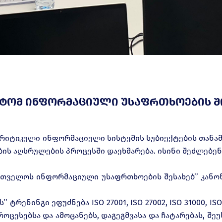
ტომ ინფორმაციული უსაფრთხოების შ
კრიტიკული ინფორმაციული სისტემის სუბიექტების თან
ის აღსრულების პროცესში დაეხმარება. ისინი შეძლებ
ქართველოს ინფორმაციული უსაფრთხოების შესახებ’’ კანო
ტრენინგი ეფუძნება ISO 27001, ISO 27002, ISO 31000, 
ოცესებსა და ამოცანებს, დაგეგმვასა და ჩატარებას, შე