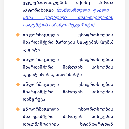
უფლებამოსილების მქონე პირთა
ავტორიზაცია
(თანდართული ფაილი -
სსიპ ციფრული მმართველობის
სააგენტოს საბანკო რეკვიზიტი)
ინფორმაციული უსაფრთხოების
მხარდამჭერი მართვის სისტემის (იუმს)
აუდიტი
ინფორმაციული უსაფრთხოების
მხარდამჭერი მართვის სისტემის
აუდიტორის აუთსორსინგი
ინფორმაციული უსაფრთხოების
მხარდამჭერი მართვის სისტემის
დანერგვა
ინფორმაციული უსაფრთხოების
მხარდამჭერი მართვის სისტემის
დოკუმენტაციის სტანდარტთან