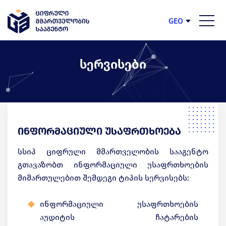
GEO
ENG
სერვისები
ინფორმაციული უსაფრთხოება
სსიპ ციფრული მმართველობის სააგენტო
გთავაზობთ ინფორმაციული უსაფრთხოების
მიმართულებით შემდეგი ტიპის სერვისებს:
ინფორმაციული უსაფრთხოების
აუდიტის ჩატარების