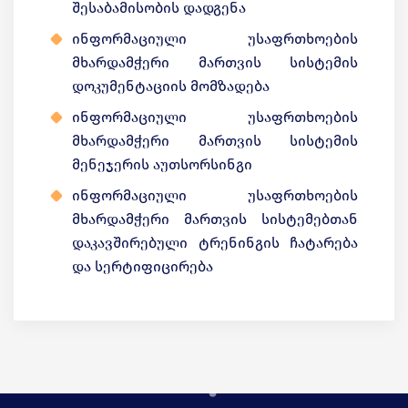
შესაბამისობის დადგენა
ინფორმაციული უსაფრთხოების
მხარდამჭერი მართვის სისტემის
დოკუმენტაციის მომზადება
ინფორმაციული უსაფრთხოების
მხარდამჭერი მართვის სისტემის
მენეჯერის აუთსორსინგი
ინფორმაციული უსაფრთხოების
მხარდამჭერი მართვის სისტემებთან
დაკავშირებული ტრენინგის ჩატარება
და სერტიფიცირება