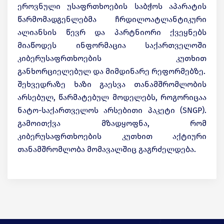
ეროვნული უსაფრთხოების საბჭოს აპარატის
წარმომადგენლებმა ჩრდილოატლანტიკური
ალიანსის წევრ და პარტნიორი ქვეყნებს
მიაწოდეს ინფორმაცია საქართველოში
კიბერუსაფრთხოების კუთხით
განხორციელებულ და მიმდინარე რეფორმებზე.
შეხვედრაზე ხაზი გაესვა თანამშრომლობის
არსებულ, წარმატებულ მოდელებს, როგორიცაა
ნატო-საქართველოს არსებითი პაკეტი (SNGP).
გამოითქვა მზადყოფნა, რომ
კიბერუსაფრთხოების კუთხით აქტიური
თანამშრომლობა მომავალშიც გაგრძელდება.