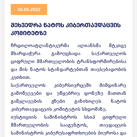
30.05.2022
შეხვედრა ნატოს კიბერთავდაცვის
კომიტეტზე
ჩრდილოატლანტიკურმა ალიანსმა მტკიცე
მხარდაჭერა გამოუცხადა საქართველოს
ციფრული მმართველობის ტრანსფორმირებისა
და მის ნატოს სტანდარტებთან თავსებადობის
კუთხით.
საქართველოს კიბერსივრცეში მიმდინარე
გამოწვევები და უწყებრივ დონეზე მათთან
გამკლავების გზები განიხილეს ნატოს
კიბერთავდაცვის კომიტეტის სხდომაზე.
იუსტიციის სამინისტროს სსიპ ციფრული
მმართველობის სააგენტოს, თავდაცვის
სამინისტროს კიბერუსაფრთხოების ბიუროსა და