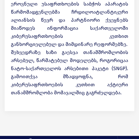
ეროვნული უსაფრთხოების საბჭოს აპარატის
წარმომადგენლებმა ჩრდილოატლანტიკური
ალიანსის წევრ და პარტნიორი ქვეყნებს
მიაწოდეს ინფორმაცია საქართველოში
კიბერუსაფრთხოების კუთხით
განხორციელებულ და მიმდინარე რეფორმებზე.
შეხვედრაზე ხაზი გაესვა თანამშრომლობის
არსებულ, წარმატებულ მოდელებს, როგორიცაა
ნატო-საქართველოს არსებითი პაკეტი (SNGP).
გამოითქვა მზადყოფნა, რომ
კიბერუსაფრთხოების კუთხით აქტიური
თანამშრომლობა მომავალშიც გაგრძელდება.