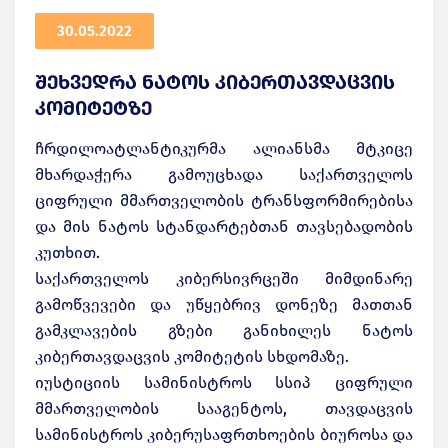
30.05.2022
შეხვედრა ნატოს კიბერთავდაცვის
კომიტეტზე
ჩრდილოატლანტიკურმა ალიანსმა მტკიცე
მხარდაჭერა გამოუცხადა საქართველოს
ციფრული მმართველობის ტრანსფორმირებისა
და მის ნატოს სტანდარტებთან თავსებადობის
კუთხით.
საქართველოს კიბერსივრცეში მიმდინარე
გამოწვევები და უწყებრივ დონეზე მათთან
გამკლავების გზები განიხილეს ნატოს
კიბერთავდაცვის კომიტეტის სხდომაზე.
იუსტიციის სამინისტროს სსიპ ციფრული
მმართველობის სააგენტოს, თავდაცვის
სამინისტროს კიბერუსაფრთხოების ბიუროსა და