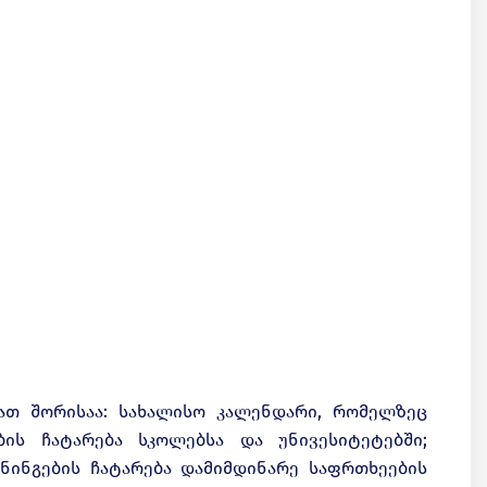
მათ შორისაა: სახალისო კალენდარი, რომელზეც
ბის ჩატარება სკოლებსა და უნივესიტეტებში;
ენინგების ჩატარება დამიმდინარე საფრთხეების