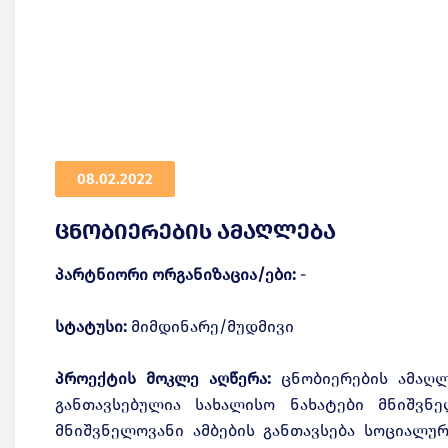
08.02.2022
ცნობიერების ამაღლება
პარტნიორი ორგანიზაცია/ები:
-
სტატუსი:
მიმდინარე/მუდმივი
პროექტის მოკლე აღწერა:
ცნობიერების ამაღლ
განთავსებულია სახალისო ნახატები მნიშვნე
მნიშვნელოვანი ამბების განთავსება სოციალურ