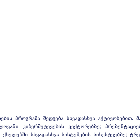
ების პროგრამა შედგება სხვადასხვა აქტივობებით. 
ლოვანი კიბერშეტევების ვექტორებზე; პრეზენტაციე
 ქსელებში სხვადასხვა სისტემების სისუსტეებზე; ტრ