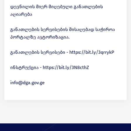
დევნილის მიერ მიღებული განათლების
აღიარება
განათლების სერვისების მისაღებად საჭიროა
პორტალზე ავტორიზაცია.
განათლების სერვისები - https://bit.ly/3qrrykP
ინსტრუქცია - https://bit.ly/3N8cthZ
info@dga.gov.ge