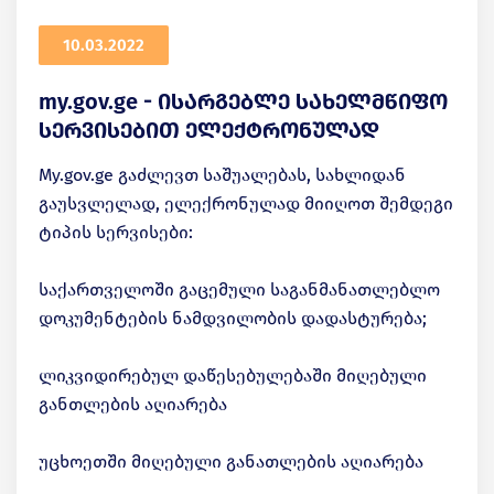
10.03.2022
my.gov.ge - ისარგებლე სახელმწიფო
სერვისებით ელექტრონულად
My.gov.ge გაძლევთ საშუალებას, სახლიდან
გაუსვლელად, ელექრონულად მიიღოთ შემდეგი
ტიპის სერვისები:
საქართველოში გაცემული საგანმანათლებლო
დოკუმენტების ნამდვილობის დადასტურება;
ლიკვიდირებულ დაწესებულებაში მიღებული
განთლების აღიარება
უცხოეთში მიღებული განათლების აღიარება