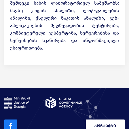
შემდეგი სახის ლაბორატორიულ სამუშაობს:
მავნე კოდის ანალიზი, ლოგ-ფაილების
ანალიზი, ქსელური ნაკადის ანალიზი, ვებ-
აპლიკაციების შეღწევადობის ტესტირება,
კომპიუტერული ექსპერტიზა, სერვერებისა და
სერვისების სკანირება და ინფორმაციული
უსაფრთხოება.
კონტაქტი