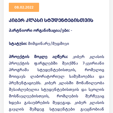
08.02.2022
კიბერ კლასი სტუდენტებისთვის
პარტნიორი ორგანიზაცია/ები:
-
სტატუსი:
მიმდინარე/მუდმივი
პროექტის მოკლე აღწერა:
კიბერ კლასის
პროექტის ფარგლებში შეიქმნა 7-კვირიანი
პროგრამა სტუდენტებისთვის, რომელიც
მოიცავს ლაბორატორიულ სამუშაოებსა და
პრეზენტაციებს. კიბერ კლასში მონაწილეობა
შესაძლებელია სტუდენტებისთვის და სკოლის
მოსწავლეებისთვის, რომლების შერჩევაც
ხდება გასაუბრების შედეგად. კიბერ კლასის
გავლის შემდეგ სტუდენტები გაეცნობიან