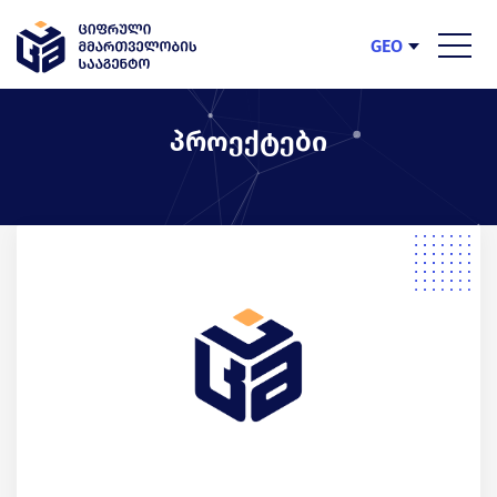
GEO
ENG
პროექტები