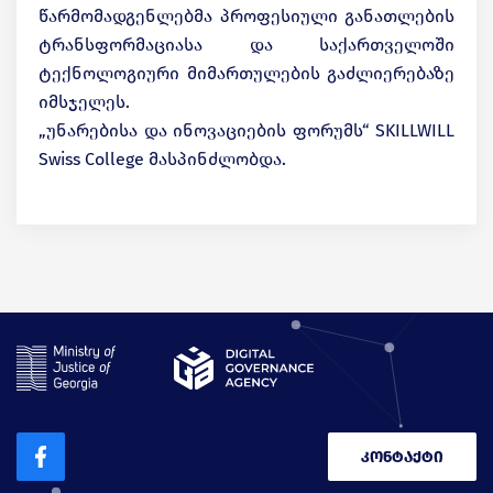
წარმომადგენლებმა პროფესიული განათლების
ტრანსფორმაციასა და საქართველოში
ტექნოლოგიური მიმართულების გაძლიერებაზე
იმსჯელეს.
„უნარებისა და ინოვაციების ფორუმს“ SKILLWILL
Swiss College მასპინძლობდა.
კონტაქტი