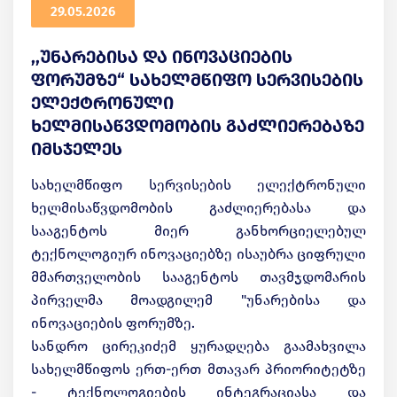
29.05.2026
,,უნარებისა და ინოვაციების
ფორუმზე“ სახელმწიფო სერვისების
ელექტრონული
ხელმისაწვდომობის გაძლიერებაზე
იმსჯელეს
სახელმწიფო სერვისების ელექტრონული
ხელმისაწვდომობის გაძლიერებასა და
სააგენტოს მიერ განხორციელებულ
ტექნოლოგიურ ინოვაციებზე ისაუბრა ციფრული
მმართველობის სააგენტოს თავმჯდომარის
პირველმა მოადგილემ "უნარებისა და
ინოვაციების ფორუმზე.
სანდრო ცირეკიძემ ყურადღება გაამახვილა
სახელმწიფოს ერთ-ერთ მთავარ პრიორიტეტზე
- ტექნოლოგიების ინტეგრაციასა და