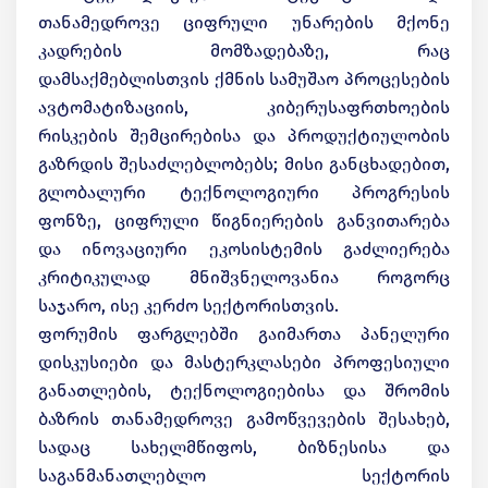
თანამედროვე ციფრული უნარების მქონე
კადრების მომზადებაზე, რაც
დამსაქმებლისთვის ქმნის სამუშაო პროცესების
ავტომატიზაციის, კიბერუსაფრთხოების
რისკების შემცირებისა და პროდუქტიულობის
გაზრდის შესაძლებლობებს; მისი განცხადებით,
გლობალური ტექნოლოგიური პროგრესის
ფონზე, ციფრული წიგნიერების განვითარება
და ინოვაციური ეკოსისტემის გაძლიერება
კრიტიკულად მნიშვნელოვანია როგორც
საჯარო, ისე კერძო სექტორისთვის.
ფორუმის ფარგლებში გაიმართა პანელური
დისკუსიები და მასტერკლასები პროფესიული
განათლების, ტექნოლოგიებისა და შრომის
ბაზრის თანამედროვე გამოწვევების შესახებ,
სადაც სახელმწიფოს, ბიზნესისა და
საგანმანათლებლო სექტორის