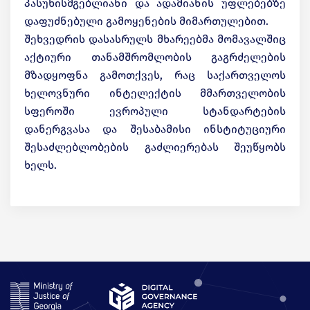
პასუხისმგებლიანი და ადამიანის უფლებებზე
დაფუძნებული გამოყენების მიმართულებით.
შეხვედრის დასასრულს მხარეებმა მომავალშიც
აქტიური თანამშრომლობის გაგრძელების
მზადყოფნა გამოთქვეს, რაც საქართველოს
ხელოვნური ინტელექტის მმართველობის
სფეროში ევროპული სტანდარტების
დანერგვასა და შესაბამისი ინსტიტუციური
შესაძლებლობების გაძლიერებას შეუწყობს
ხელს.