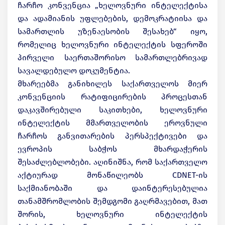
ჩარჩო კონვენცია „ხელოვნური ინტელექტისა
და ადამიანის უფლებების, დემოკრატიისა და
სამართლის უზენაესობის შესახებ“ იყო,
რომელიც ხელოვნური ინტელექტის სფეროში
პირველი საერთაშორისო სამართლებრივად
სავალდებულო დოკუმენტია.
მხარეებმა განიხილეს საქართველოს მიერ
კონვენციის რატიფიცირების პროცესთან
დაკავშირებული საკითხები, ხელოვნური
ინტელექტის მმართველობის ეროვნული
ჩარჩოს განვითარების პერსპექტივები და
ევროპის საბჭოს მხარდაჭერის
შესაძლებლობები. აღინიშნა, რომ საქართველო
აქტიურად მონაწილეობს CDNET-ის
საქმიანობაში და დაინტერესებულია
თანამშრომლობის შემდგომი გაღრმავებით, მათ
შორის, ხელოვნური ინტელექტის