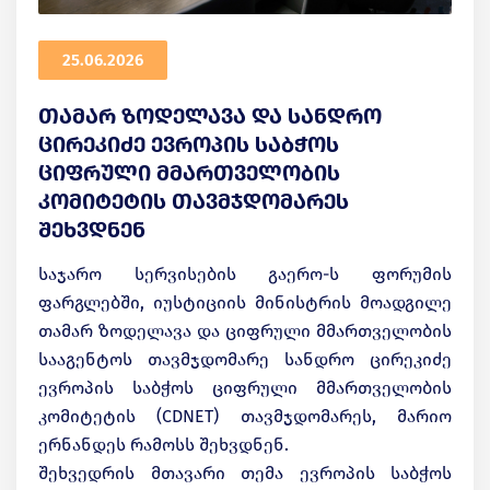
25.06.2026
თამარ ზოდელავა და სანდრო
ცირეკიძე ევროპის საბჭოს
ციფრული მმართველობის
კომიტეტის თავმჯდომარეს
შეხვდნენ
საჯარო სერვისების გაერო-ს ფორუმის
ფარგლებში, იუსტიციის მინისტრის მოადგილე
თამარ ზოდელავა და ციფრული მმართველობის
სააგენტოს თავმჯდომარე სანდრო ცირეკიძე
ევროპის საბჭოს ციფრული მმართველობის
კომიტეტის (CDNET) თავმჯდომარეს, მარიო
ერნანდეს რამოსს შეხვდნენ.
შეხვედრის მთავარი თემა ევროპის საბჭოს