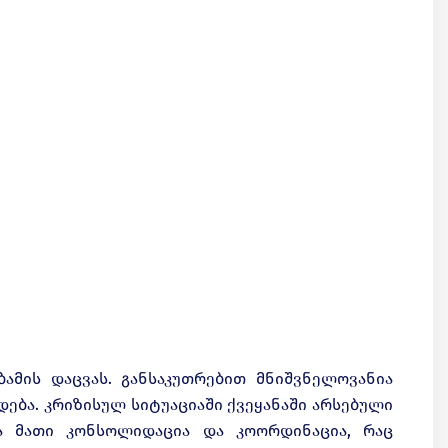
ბამის დაცვას. განსაკუთრებით მნიშვნელოვანია
დება. კრიზისულ სიტუაციაში ქვეყანაში არსებული
ა მათი კონსოლიდაცია და კოორდინაცია, რაც