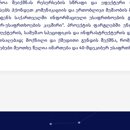
იროა შეიქმნას რესურსების სწრაფი და ეფექტური მ
ებს ჰქონდეთ კომუნიკაციის და ერთობლივი მუშაობის 
გენს საქართველში ინფორმაციული უსაფრთხოების გაე
ერ-უსაფრთხოების კავშირი“. პროექტის ფარგლებში უ
ტრუქტურის, სამუშაო სპეციფიკის და ინფრასტრუქტურის დ
ისაღებად; მოქნილი და ქმედითი გუნდის შექმნა, რო
ბები მეოთხე წელია იმართება და 40-მდეკიბერ უსაფრთ