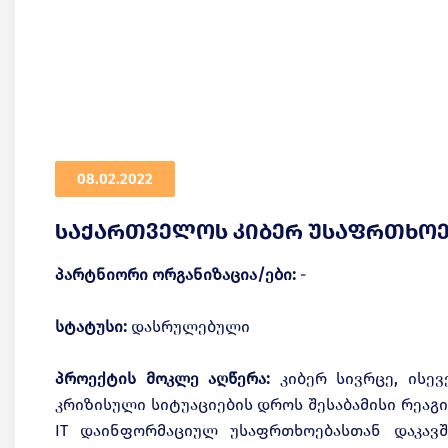
08.02.2022
საქართველოს კიბერ უსაფრთხოე
პარტნიორი ორგანიზაცია/ები:
-
სტატუსი:
დასრულებული
პროექტის მოკლე აღწერა:
კიბერ სივრცე, ისევ
კრიზისული სიტუაციების დროს შესაბამისი რეაგი
IT დაინფორმაციულ უსაფრთხოებასთან დაკავ