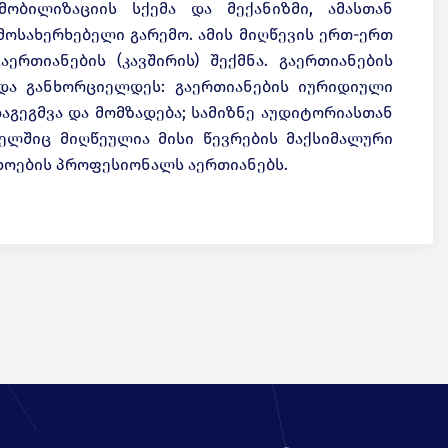
ობილიზაციის სქემა და მექანიზმი, ამასთან
მოსახერხებელი გარემო. ამის მიღწევის ერთ-ერთ
რთიანების (კავშირის) შექმნა. გაერთიანების
ნდა განხორციელდეს: გაერთიანების იურიდიული
აგეგმვა და მომზადება; სამიზნე აუდიტორიასთან
მელშიც მიღწეულია მისი წევრების მაქსიმალური
ხოების პროფესიონალს აერთიანებს.