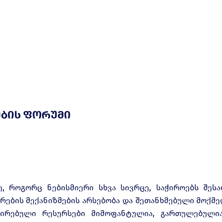
ბის ფორუმი
ე, როგორც ნებისმიერი სხვა სივრცე, საჭიროებს შესა
რების მექანიზმების არსებობა და შეთანხმებული მოქმე
შირებული რესურსები მიმოფანტულია, გართულებული