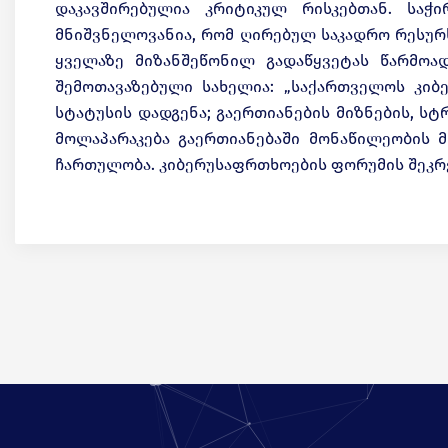
დაკავშირებულია კრიტიკულ რისკებთან. საჭ
მნიშვნელოვანია, რომ ღირებულ საკადრო რესურს
ყველაზე მიზანშეწონილ გადაწყვეტას წარმოად
შემოთავაზებული სახელია: „საქართველოს კიბ
სტატუსის დადგენა; გაერთიანების მიზნების, ს
მოლაპარაკება გაერთიანებაში მონაწილეობის მ
ჩართულობა. კიბერუსაფრთხოების ფორუმის შეკრე