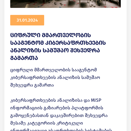
31.01.2024
ციფრული მმართველობის
სააგენტომ კიბერსაფრთხეების
ანალიზის სამუშაო შეხვედრა
გამართა
ციფრული მმართველობის სააგენტომ
კიბერსაფრთხეების ანალიზის სამუშაო
შეხვედრა გამართა
კიბერსაფრთხეების ანალიზისა და MISP
ინფორმაციის გაზიარების პლატფორმის
გამოყენებასთან დაკავშირებით შეხვედრა
მესამე კატეგორიის კრიტიკული
ინფორმაციული უსაფრთხოების სისტემების