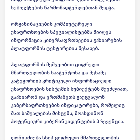
სუბიექტების წარმომადგენლებთან შედგა.
ორგანიზაციების კომპიუტერული
უსაფრთხოების სპეციალისტებმა მიიღეს
ინფორმაცია კიბერსაფრთხეების გაზიარების
პლატფორმის ტესტირების შესახებ.
პლატფორმის მეშვეობით ციფრული
მმართველობის სააგენტოსა და მესამე
კატეგორიის კრიტიკული ინფორმაციული
უსაფრხოების სისტემის სუბიექტებს შეუძლიათ,
გააზიარონ და ერთმანეთს გაუცვალონ
კიბერსაფრთხეების ინდიკატორები, რომელიც
მათ საშუალებას მისცემს, მოახდინონ
პოტენციური კიბერინციდენტების პრევენცია.
ღონისძიება სსიპ ციფრული მმართველობის