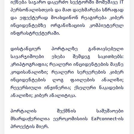
იქნება საჯარო დაკერძო სექტორში მომუშავე IT
პერსონალისთვის და მათ დაეხმარება სწრაფად
და ეფექტურად მოახდინონ რეაგირება კიბერ
ინციდენტებზე ორგანიზაციის კომპიუტერულ
ინფრასტრუქტურაში.
დისტანციურ პორტალზე განთავსებული
სავარჯიშოები ეხება შემდეგ საკითხებს:
კრიპტოგრაფია; რეალური ინციდენტების მავნე
კოდისანალიზი; რეალური სერვერების კიბერ
ინციდენტების ლოგ ფაილების ანალიზი;
რევერსიული ინჟინერია; ქსელური ნაკადების
ანალიზი; კიბერ ანალიტიკა.
პორტალის შექმნის სამუშაოები
მხარდაჭერილია ევროკომისიის EaPconnect-ის
პროექტის მიერ.