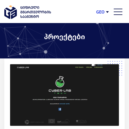
GEO
ENG
პროექტები