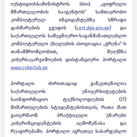
იუსტიციისსამინისტროს სსიპ „ციფრული
მმართველობის სააგენტოს“ სამთავრობო
კომპიუტერულ ინციდენტებზე სწრაფი
დახმარების ჯგუფის (
cert.dga.gov.ge
) და
საქართველოს სამეცნიერო-საგანმანათლებლო
კომპიუტერული ქსელების ასოციაცია „გრენა“-ს
თანამშრომლობით, შეიქმნა
კიბერსავარჯიშოების დისტანციური პორტალი
www.cyberlab.ge
პორტალი ძირითადად განკუთვნილია
საქართველოს უნივერსიტეტების
საინფორმაციო ტექნოლოგიების (IT)
მიმართულების სტუდენტებისთვის, რათა მათ
გაიღრმაონ პრაქტიკული უნარები
კიბერინციდენტების აღმოჩენასა და
რეაგირებაში. პორტალი აგრეთვე სასარგებლო