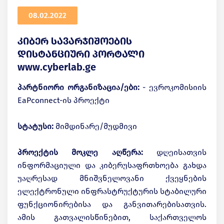
08.02.2022
კიბერ სავარჯიშოების
დისტანციური პორტალი
www.cyberlab.ge
პარტნიორი ორგანიზაცია/ები:
- ევროკომისიის
EaPconnect-ის პროექტი
სტატუსი:
მიმდინარე/მუდმივი
პროექტის მოკლე აღწერა:
დღეისათვის
ინფორმაციული და კიბერუსაფრთხოება გახდა
უაღრესად მნიშვნელოვანი ქვეყნების
ელექტრონული ინფრასტრუქტურის სტაბილური
ფუნქციონირებისა და განვითარებისათვის.
ამის გათვალისწინებით, საქართველოს