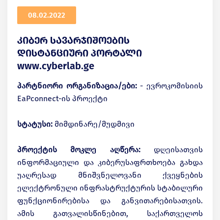
08.02.2022
კიბერ სავარჯიშოების
დისტანციური პორტალი
www.cyberlab.ge
პარტნიორი ორგანიზაცია/ები:
- ევროკომისიის
EaPconnect-ის პროექტი
სტატუსი:
მიმდინარე/მუდმივი
პროექტის მოკლე აღწერა:
დღეისათვის
ინფორმაციული და კიბერუსაფრთხოება გახდა
უაღრესად მნიშვნელოვანი ქვეყნების
ელექტრონული ინფრასტრუქტურის სტაბილური
ფუნქციონირებისა და განვითარებისათვის.
ამის გათვალისწინებით, საქართველოს