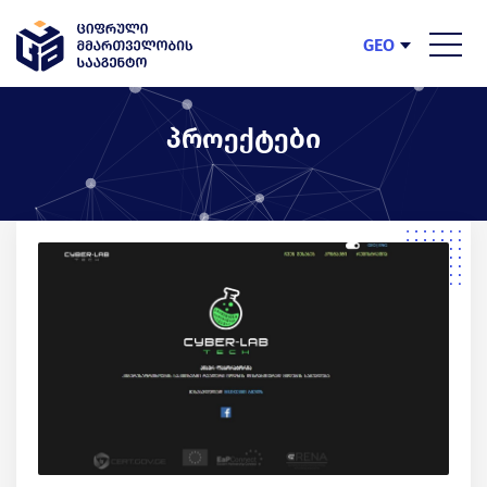
GEO
ENG
პროექტები