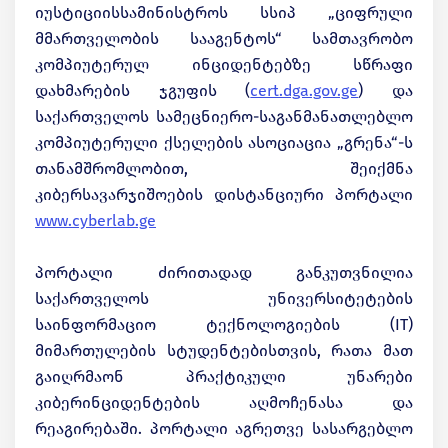
იუსტიციისსამინისტროს სსიპ „ციფრული
მმართველობის სააგენტოს“ სამთავრობო
კომპიუტერულ ინციდენტებზე სწრაფი
დახმარების ჯგუფის (
cert.dga.gov.ge
) და
საქართველოს სამეცნიერო-საგანმანათლებლო
კომპიუტერული ქსელების ასოციაცია „გრენა“-ს
თანამშრომლობით, შეიქმნა
კიბერსავარჯიშოების დისტანციური პორტალი
www.cyberlab.ge
პორტალი ძირითადად განკუთვნილია
საქართველოს უნივერსიტეტების
საინფორმაციო ტექნოლოგიების (IT)
მიმართულების სტუდენტებისთვის, რათა მათ
გაიღრმაონ პრაქტიკული უნარები
კიბერინციდენტების აღმოჩენასა და
რეაგირებაში. პორტალი აგრეთვე სასარგებლო