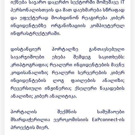
იქნება საჯარო დაკერძო სექტორში მომუშავე IT
პერსონალისთვის და მათ დაეხმარება სწრაფად
და ეფექტურად მოახდინონ რეაგირება კიბერ
ინციდენტებზე ორგანიზაციის კომპიუტერულ
ინფრასტრუქტურაში.
დისტანციურ პორტალზე განთავსებული
სავარჯიშოები ეხება შემდეგ საკითხებს:
კრიპტოგრაფია; რეალური ინციდენტების მავნე
კოდისანალიზი; რეალური სერვერების კიბერ
ინციდენტების ლოგ ფაილების ანალიზი;
რევერსიული ინჟინერია; ქსელური ნაკადების
ანალიზი; კიბერ ანალიტიკა.
პორტალის შექმნის სამუშაოები
მხარდაჭერილია ევროკომისიის EaPconnect-ის
პროექტის მიერ.