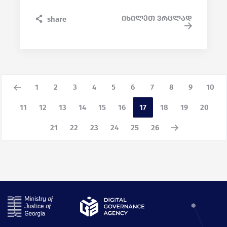
იხილეთ ვრცლად
share
1
2
3
4
5
6
7
8
9
10
11
12
13
14
15
16
17
18
19
20
21
22
23
24
25
26