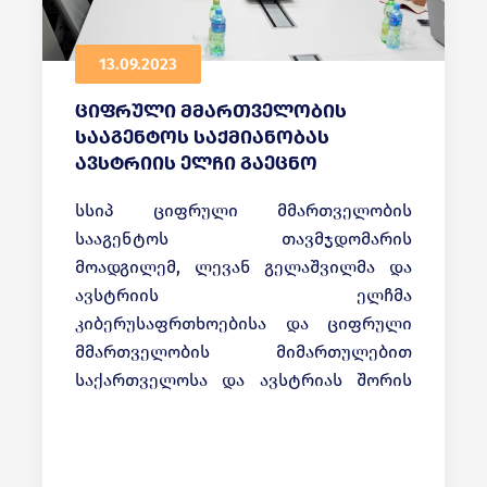
13.09.2023
ციფრული მმართველობის
სააგენტოს საქმიანობას
ავსტრიის ელჩი გაეცნო
სსიპ ციფრული მმართველობის
სააგენტოს თავმჯდომარის
მოადგილემ, ლევან გელაშვილმა და
ავსტრიის ელჩმა
კიბერუსაფრთხოებისა და ციფრული
მმართველობის მიმართულებით
საქართველოსა და ავსტრიას შორის
სამომავლო თანამშრომლობის
პერსპექტივები განიხილეს.