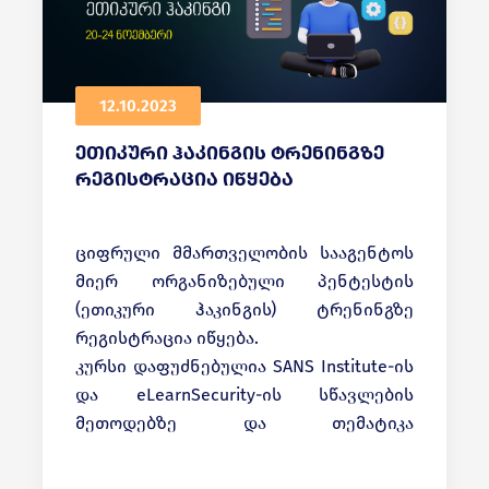
12.10.2023
ეთიკური ჰაკინგის ტრენინგზე
რეგისტრაცია იწყება
ციფრული მმართველობის სააგენტოს
მიერ ორგანიზებული პენტესტის
(ეთიკური ჰაკინგის) ტრენინგზე
რეგისტრაცია იწყება.
კურსი დაფუძნებულია SANS Institute-ის
და eLearnSecurity-ის სწავლების
მეთოდებზე და თემატიკა
შეესაბამება
NIST
საერთაშორისო
დირექტივის
სტანდარტებს.