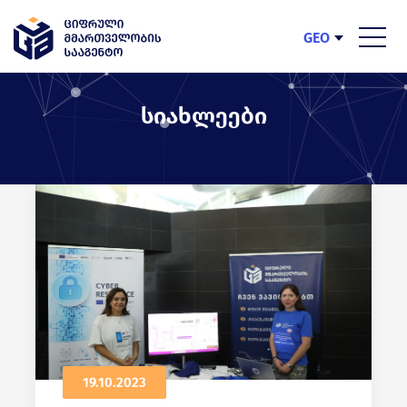
GEO
ENG
სიახლეები
19.10.2023