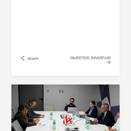
იხილეთ ვრცლად
share