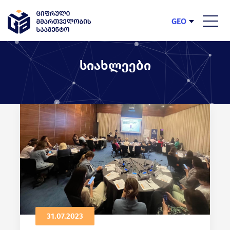
GEO
ENG
სიახლეები
31.07.2023