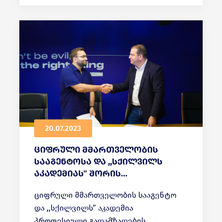
20.07.2023
ციფრული მმართველობის
სააგენტოსა და ,,სქილვილს
აკადემიას" შორის
მემორანდუმი გაფორმდა
ციფრული მმართველობის სააგენტო
და ,,სქილვილს” აკადემია
პროფესიული გადამზადების