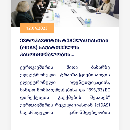
12.04.2023
ევროკავშირის რეგულაციასთან
(eIDAS) საქართველოს
კანონმდებლობის
ჰარმონიზაცია დასრულების
ევროკავშირის შიდა ბაზარზე
ეტაპზეა
ელექტრონული ტრანზაქციებისათვის
ელექტრონული იდენტიფიკაციის,
სანდო მომსახურებებისა და 1993/93/EC
დირექტივის გაუქმების შესახებ“
ევროკავშირის რეგულაციასთან (eIDAS)
საქართველოს კანონმდებლობის
ჰარმონიზაცია დასრულების ეტაპზეა.
ელექტრონული იდენტიფიკაციისა და