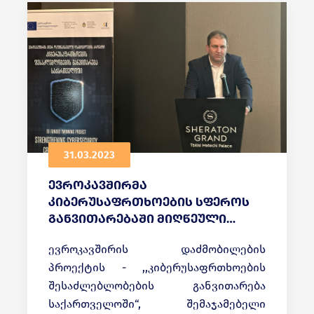
31.03.2023
ევროკავშირმა
კიბერუსაფრთხოების სფეროს
განვითარებაში მიღწეული
შედეგები შეაჯამა
ევროკავშირის დაძმობილების
პროექტის - ,,კიბერუსაფრთხოების
შესაძლებლობების განვითარება
საქართველოში“, შემაჯამებელი