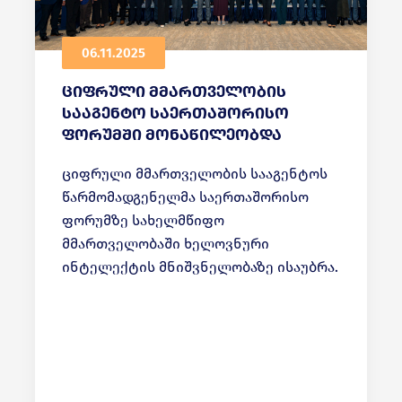
06.11.2025
ციფრული მმართველობის
სააგენტო საერთაშორისო
ფორუმში მონაწილეობდა
ციფრული მმართველობის სააგენტოს
წარმომადგენელმა საერთაშორისო
ფორუმზე სახელმწიფო
მმართველობაში ხელოვნური
ინტელექტის მნიშვნელობაზე ისაუბრა.