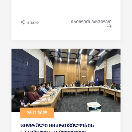
იხილეთ ვრცლად
share
26.11.2025
ციფრული მმართველობის