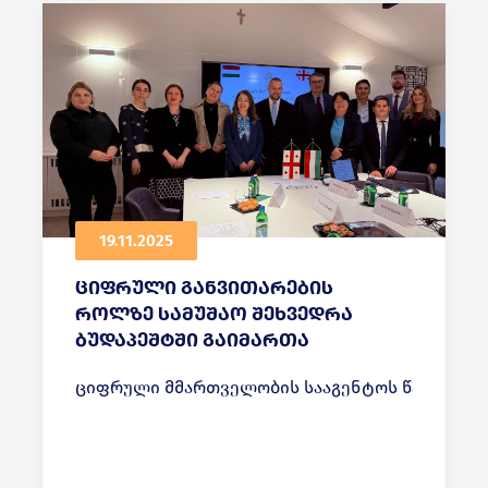
19.11.2025
ციფრული განვითარების
როლზე სამუშაო შეხვედრა
ბუდაპეშტში გაიმართა
ციფრული მმართველობის სააგენტოს წარმომადგ