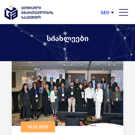
GEO
ENG
სიახლეები
16.12.2025