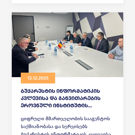
12.12.2025
ბუქარესტის ინფორმატიკის
კვლევისა და განვითარების
ეროვნული ინსტიტუტის
წარმომადგენლებთან სამუშაო
ციფრული მმართველობის სააგენტოს
შეხვედრა გაიმართა
საქმიანობასა და სერვისებს
ბუქარესტის ინფორმატიკის კვლევისა