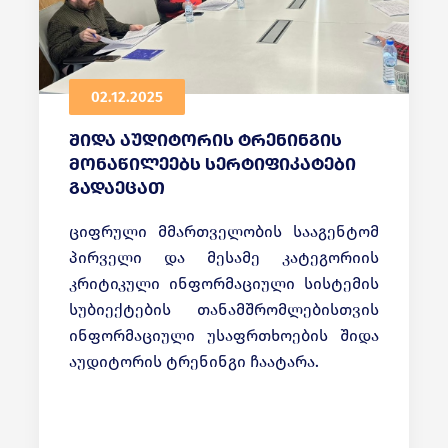
02.12.2025
შიდა აუდიტორის ტრენინგის
მონაწილეებს სერტიფიკატები
გადაეცათ
ციფრული მმართველობის სააგენტომ
პირველი და მესამე კატეგორიის
კრიტიკული ინფორმაციული სისტემის
სუბიექტების თანამშრომლებისთვის
ინფორმაციული უსაფრთხოების შიდა
აუდიტორის ტრენინგი ჩაატარა.