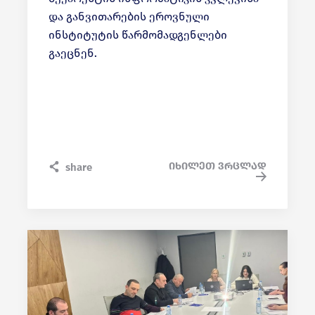
და განვითარების ეროვნული
ინსტიტუტის წარმომადგენლები
გაეცნენ.
იხილეთ ვრცლად
share