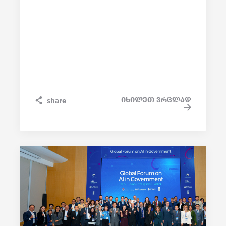
იხილეთ ვრცლად
share