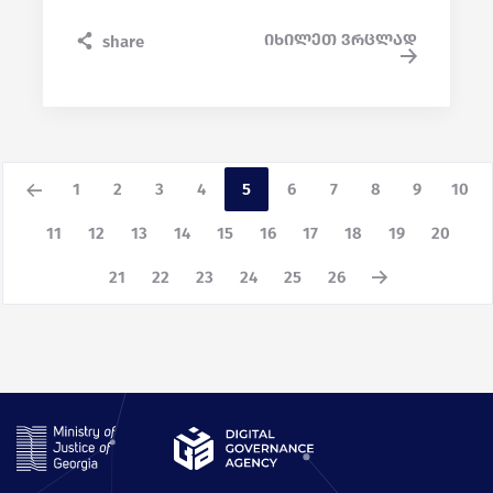
იხილეთ ვრცლად
share
1
2
3
4
5
6
7
8
9
10
11
12
13
14
15
16
17
18
19
20
21
22
23
24
25
26